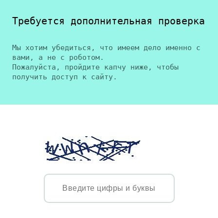
Требуется дополнительная проверка
Мы хотим убедиться, что имеем дело именно с
вами, а не с роботом.
Пожалуйста, пройдите капчу ниже, чтобы
получить доступ к сайту.