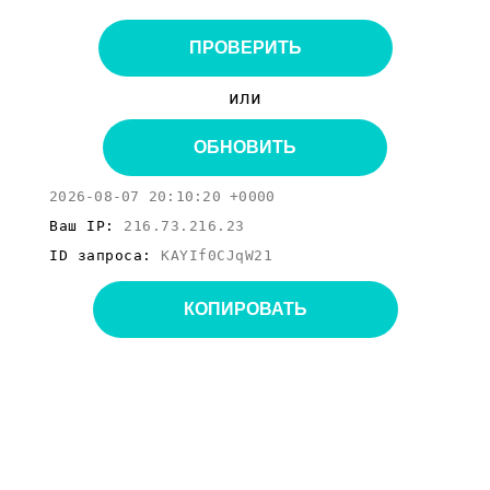
ПРОВЕРИТЬ
или
ОБНОВИТЬ
2026-08-07 20:10:20 +0000
Ваш IP:
216.73.216.23
ID запроса:
KAYIf0CJqW21
КОПИРОВАТЬ